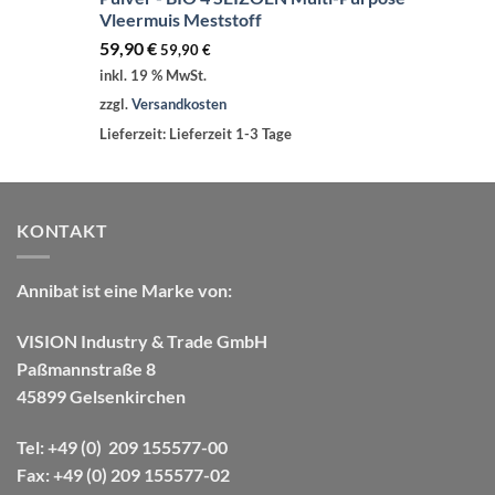
Vleermuis Meststoff
59,90
€
59,90
€
inkl. 19 % MwSt.
zzgl.
Versandkosten
Lieferzeit:
Lieferzeit 1-3 Tage
KONTAKT
Annibat
ist eine Marke von:
VISION Industry & Trade GmbH
Paßmannstraße 8
45899 Gelsenkirchen
Tel
: +49 (0) 209 155577-00
Fax
: +49 (0) 209 155577-02