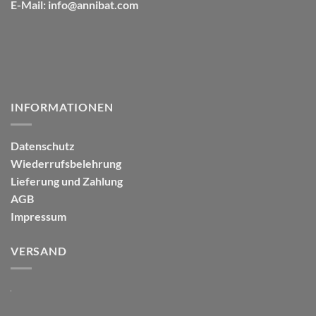
E-Mail
: info@annibat.com
INFORMATIONEN
Datenschutz
Wiederrufsbelehrung
Lieferung und Zahlung
AGB
Impressum
VERSAND