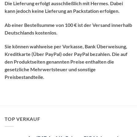
Die Lieferung erfolgt ausschließlich mit Hermes. Dabei
kann jedoch keine Lieferung an Packstation erfolgen.
Ab einer Bestellsumme von 100 € ist der Versand innerhalb
Deutschlands
kostenlos
.
Sie können wahlweise per Vorkasse, Bank Überweisung,
Kreditkarte (Über PayPal) oder PayPal bezahlen. Die auf
den Produktseiten genannten Preise enthalten die
gesetzliche Mehrwertsteuer und sonstige
Preisbestandteile.
TOP VERKAUF