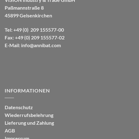
Paßmannstraße 8
45899 Gelsenkirchen
Tel
: +49 (0) 209 155577-00
Fax
: +49 (0) 209 155577-02
E-Mail
: info@annibat.com
INFORMATIONEN
Datenschutz
Wiederrufsbelehrung
Lieferung und Zahlung
AGB
Impressum